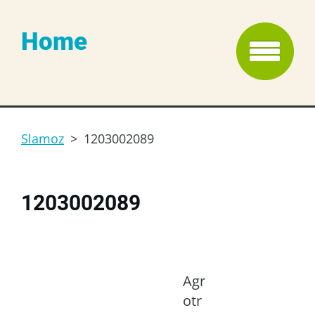
Home
Slamoz
>
1203002089
1203002089
Agr
otr