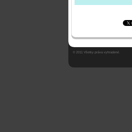
© 2011 Všetky práva vyhradené.