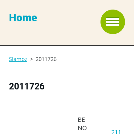
Home
Slamoz
>
2011726
2011726
BE
NO
211