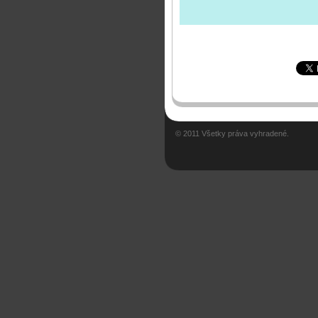
© 2011 Všetky práva vyhradené.