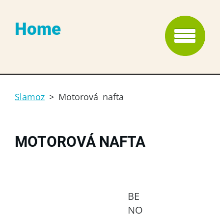
Home
Slamoz
>
Motorová nafta
MOTOROVÁ NAFTA
BE
NO