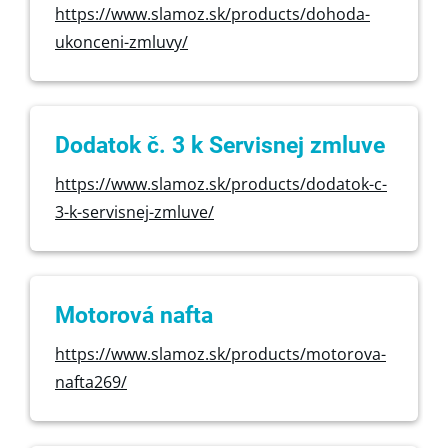
https://www.slamoz.sk/products/dohoda-
ukonceni-zmluvy/
Dodatok č. 3 k Servisnej zmluve
https://www.slamoz.sk/products/dodatok-c-
3-k-servisnej-zmluve/
Motorová nafta
https://www.slamoz.sk/products/motorova-
nafta269/