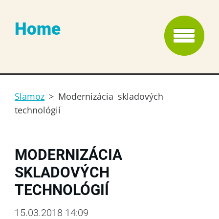
Home
Slamoz
>
Modernizácia skladových
technológií
MODERNIZÁCIA
SKLADOVÝCH
TECHNOLÓGIÍ
15.03.2018 14:09